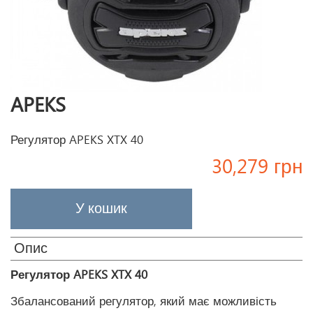
APEKS
Регулятор APEKS XTX 40
30,279 грн
Опис
Регулятор APEKS XTX 40
Збалансований регулятор, який має можливість