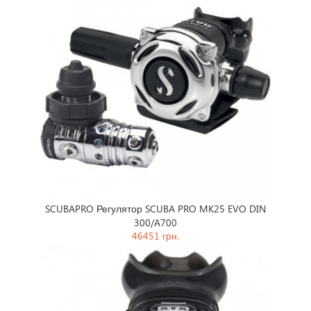
гулятор SCUBA PRO MK25 EVO DIN
SCUBAPRO Регулятор SCUBA 
300/A700
300/G260
46451 грн.
23176 грн.