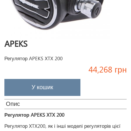
APEKS
Регулятор APEKS XTX 200
44,268 грн
Опис
Регулятор APEKS XTX 200
Регулятор XTX200, як і інші моделі регуляторів цієї