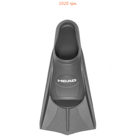
1020 грн.