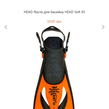
HEAD Ласти для басейну HEAD Soft 45
1020 грн.