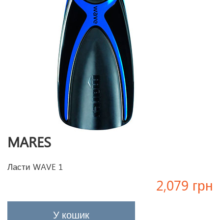
MARES
Ласти WAVE 1
2,079 грн