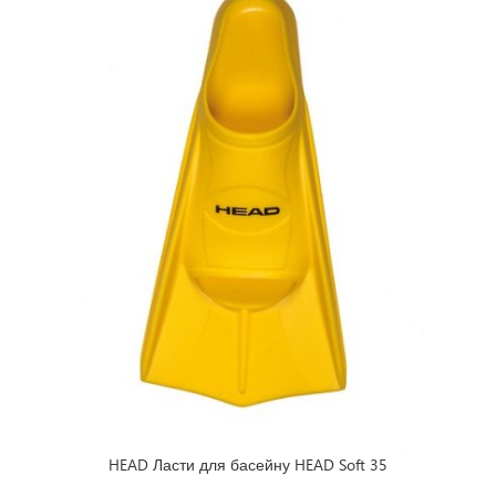
HEAD Ласти для басейну HEAD Soft 35